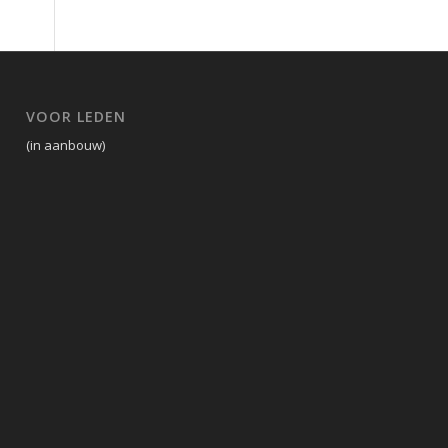
VOOR LEDEN
(in aanbouw)