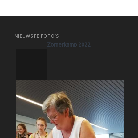
NIEUWSTE FOTO'S
Zomerkamp 2022