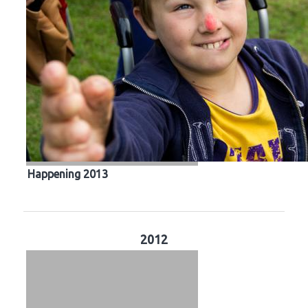
Happening 2013
2012