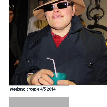
Weekend groepje 4/5 2014