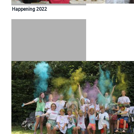
Happening 2022