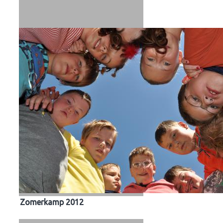
Zomerkamp 2012