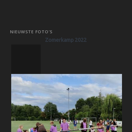
NIEUWSTE FOTO'S
Zomerkamp 2022