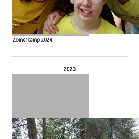
Zomerkamp 2024
2023