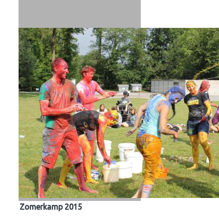
Zomerkamp 2015