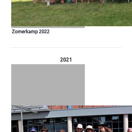
Zomerkamp 2022
2021