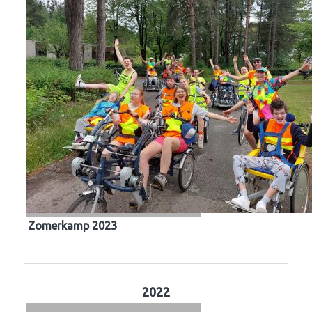
Zomerkamp 2023
2022