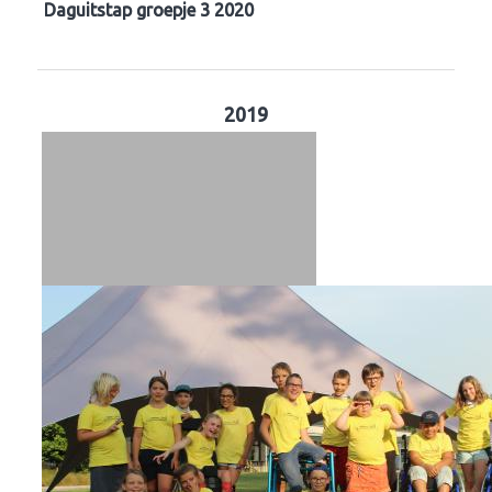
Daguitstap groepje 3 2020
2019