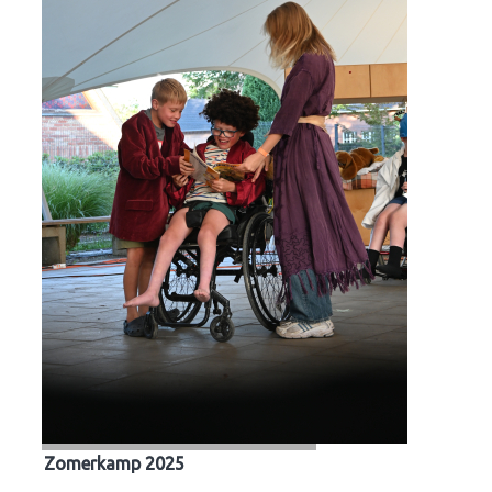
Zomerkamp 2025