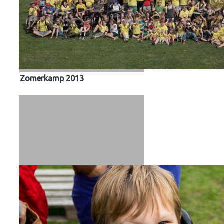
Zomerkamp 2013