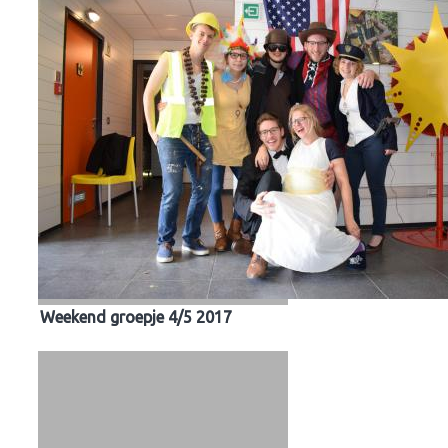
Weekend groepje 4/5 2017