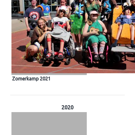
Zomerkamp 2021
2020