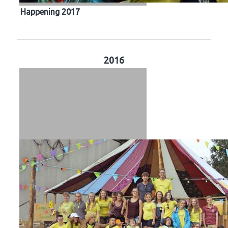
Happening 2017
2016