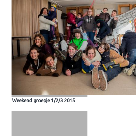
Weekend groepje 1/2/3 2015