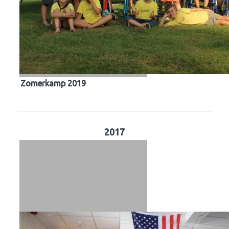
Zomerkamp 2019
2017