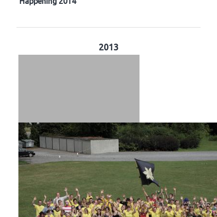
Happening 2014
2013