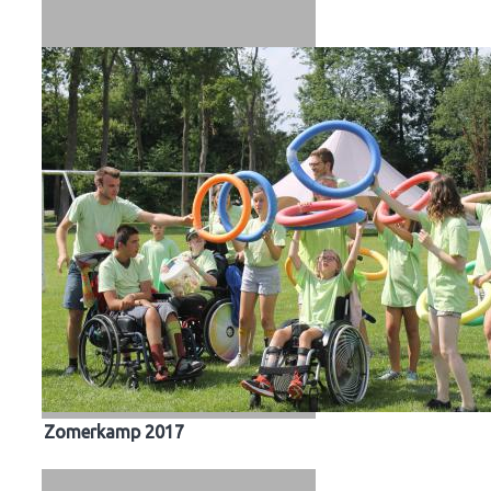
Zomerkamp 2017