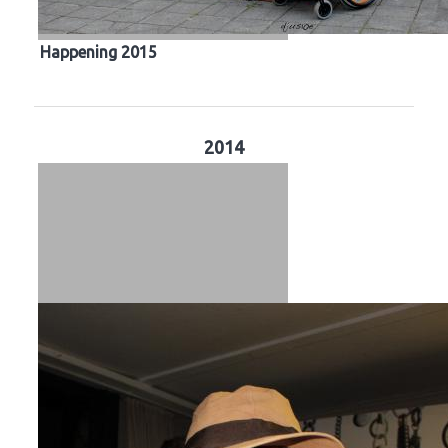
Happening 2015
2014