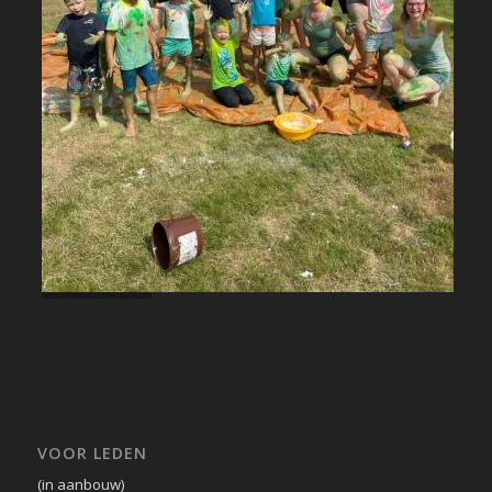
VOOR LEDEN
(in aanbouw)