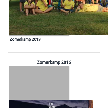
Zomerkamp 2019
Zomerkamp 2016