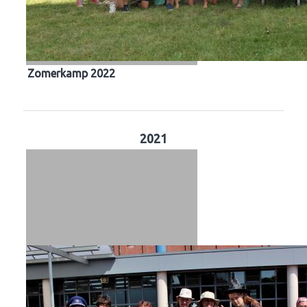
Zomerkamp 2022
2021