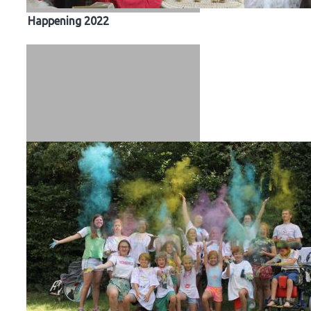
Happening 2022