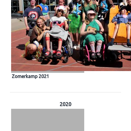
Zomerkamp 2021
2020