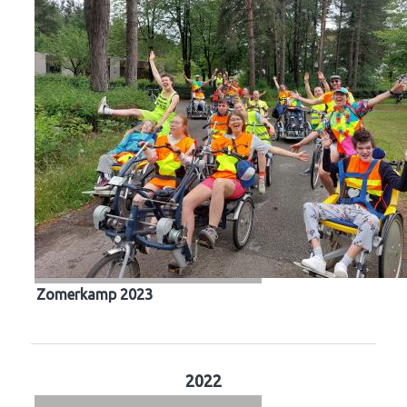
Zomerkamp 2023
2022