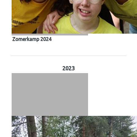
Zomerkamp 2024
2023