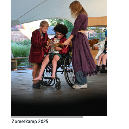
Zomerkamp 2025