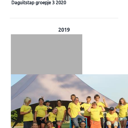
Daguitstap groepje 3 2020
2019