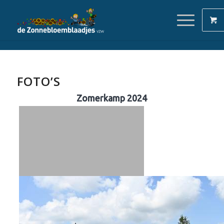
FOTO’S
Zomerkamp 2024