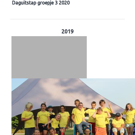
Daguitstap groepje 3 2020
2019