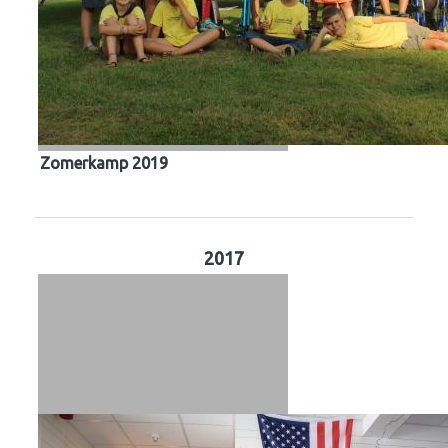
Zomerkamp 2019
2017