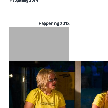
Happening 2014
Happening 2012