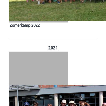
Zomerkamp 2022
2021