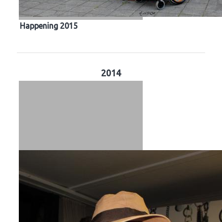
Happening 2015
2014