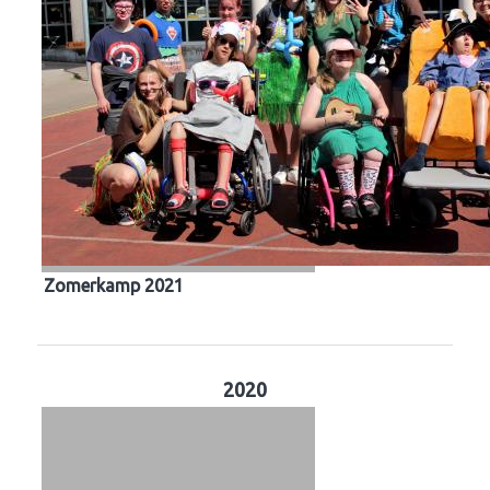
Zomerkamp 2021
2020