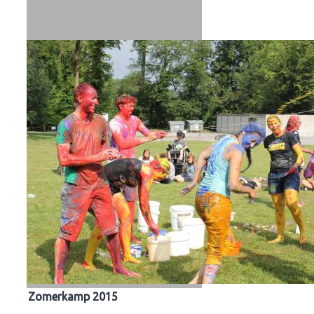
Zomerkamp 2015