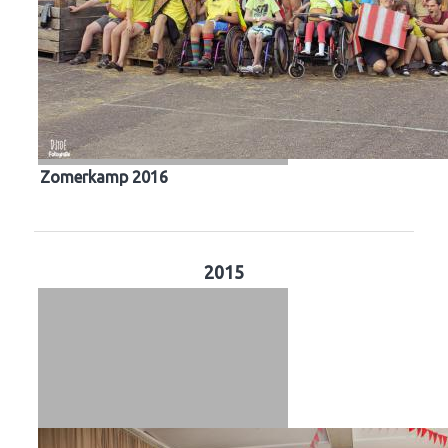
Zomerkamp 2016
2015