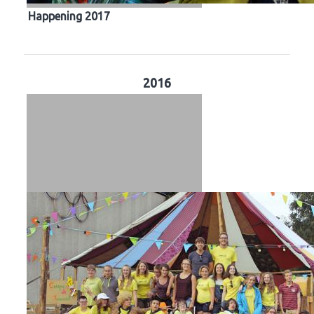
Happening 2017
2016