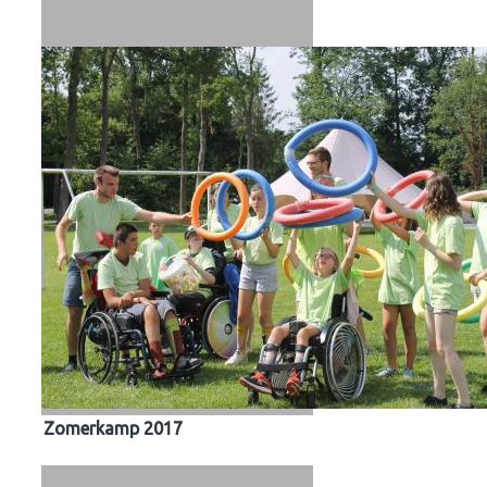
Zomerkamp 2017