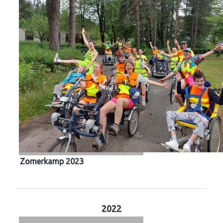
Zomerkamp 2023
2022