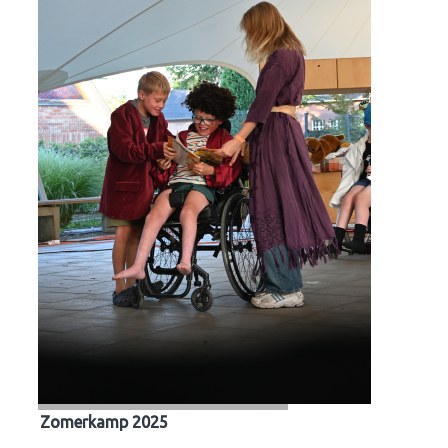
Zomerkamp 2025