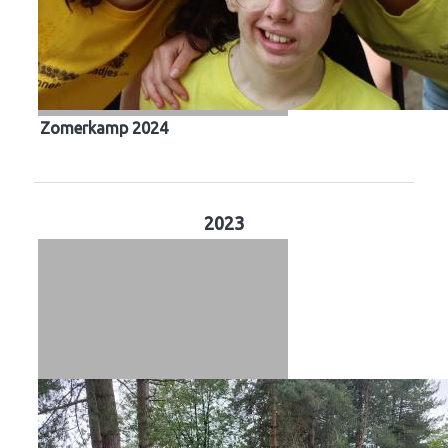
Zomerkamp 2024
2023