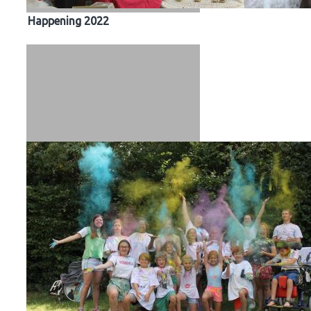
Happening 2022