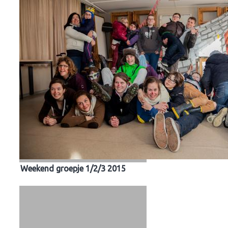
Weekend groepje 1/2/3 2015