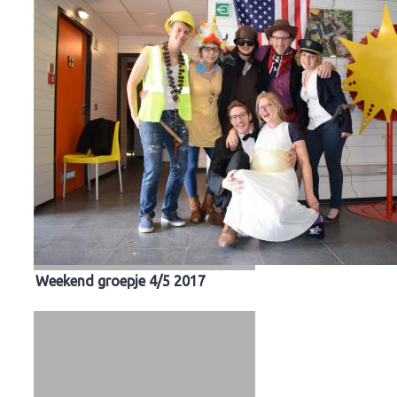
Weekend groepje 4/5 2017