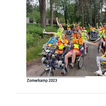
Zomerkamp 2023