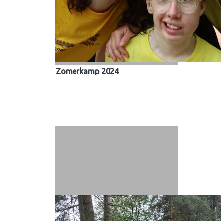
Zomerkamp 2024