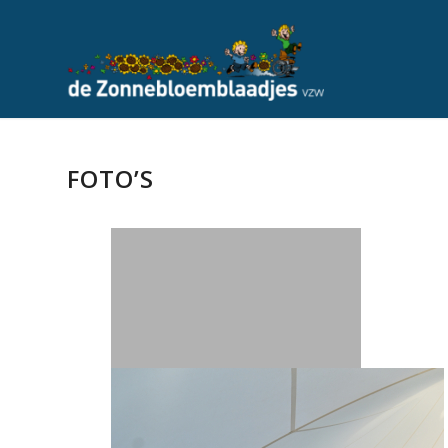
FOTO’S