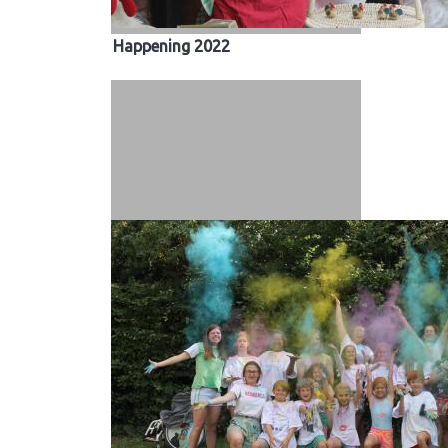
Happening 2022