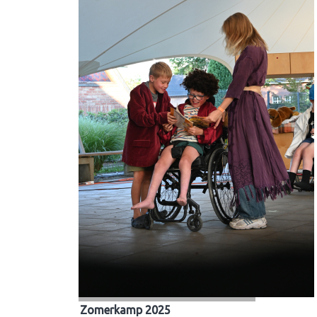
Zomerkamp 2025