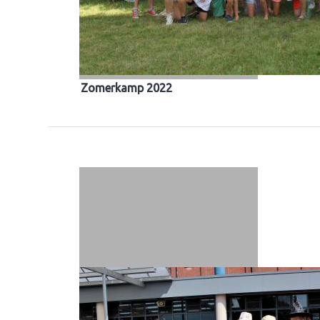
Zomerkamp 2022