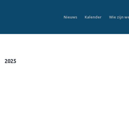
Nieuws
Kalender
Wie zijn w
2025