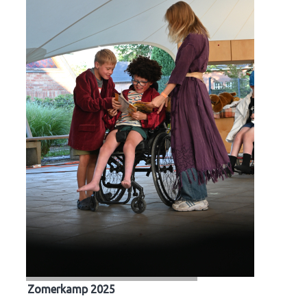
Zomerkamp 2025