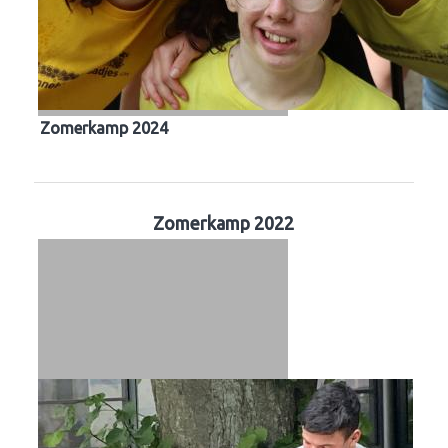
Zomerkamp 2024
Zomerkamp 2022