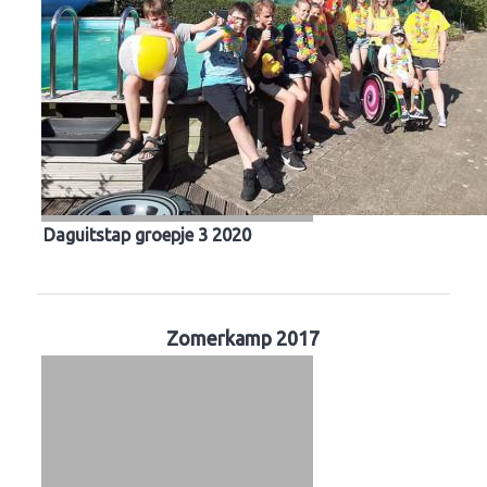
Daguitstap groepje 3 2020
Zomerkamp 2017