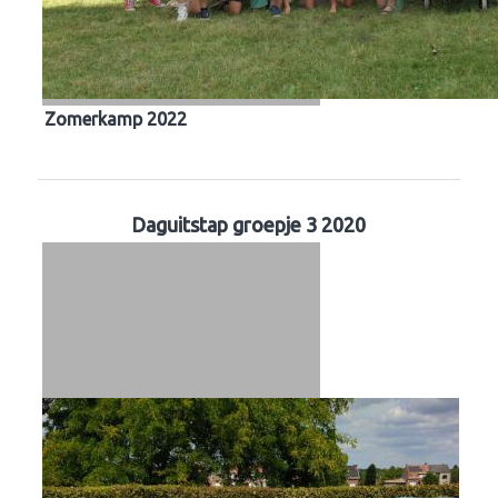
Zomerkamp 2022
Daguitstap groepje 3 2020