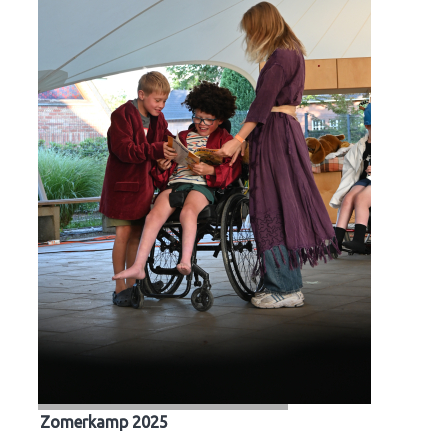
Zomerkamp 2025