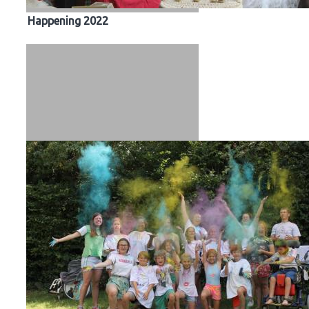
Happening 2022