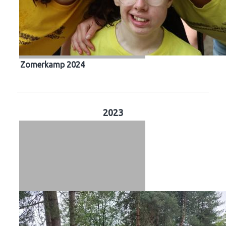
Zomerkamp 2024
2023