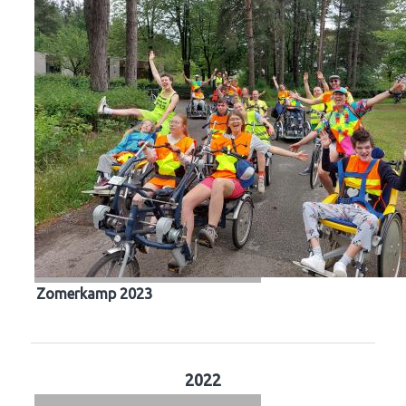
Zomerkamp 2023
2022