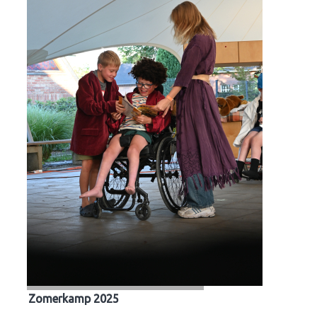
Zomerkamp 2025