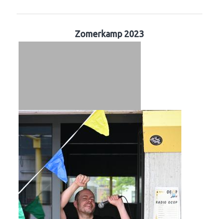
Zomerkamp 2023