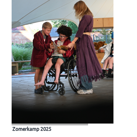
Zomerkamp 2025