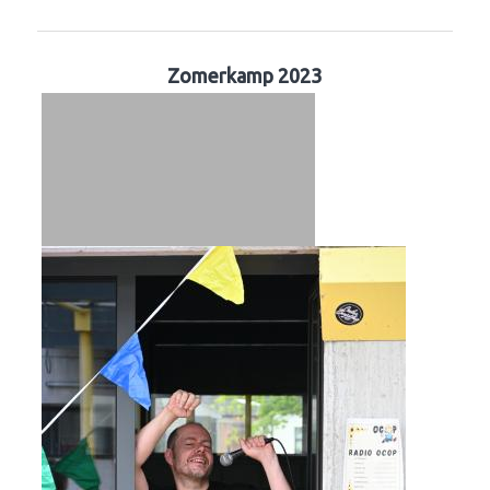
Zomerkamp 2023