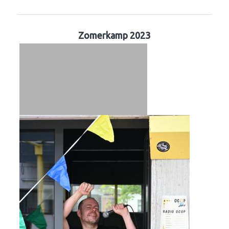
Zomerkamp 2023