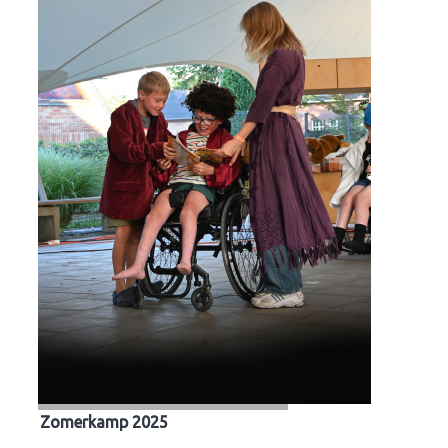
Zomerkamp 2025