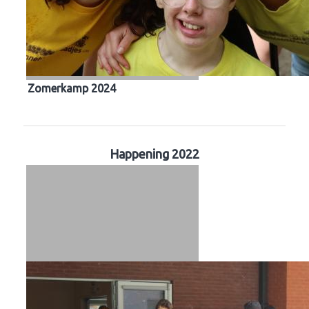
Zomerkamp 2024
Happening 2022