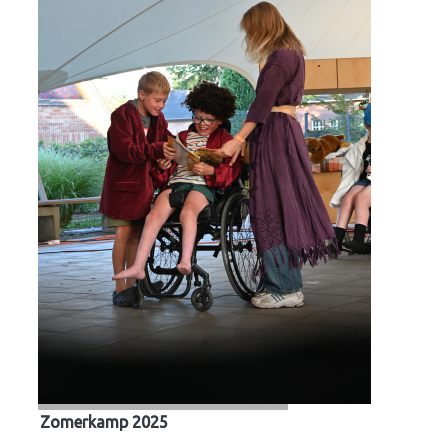
Zomerkamp 2025