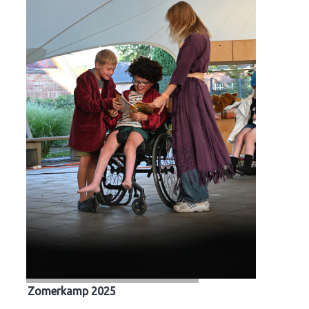
Zomerkamp 2025