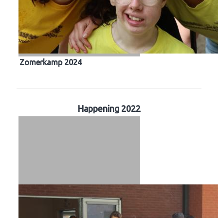
Zomerkamp 2024
Happening 2022