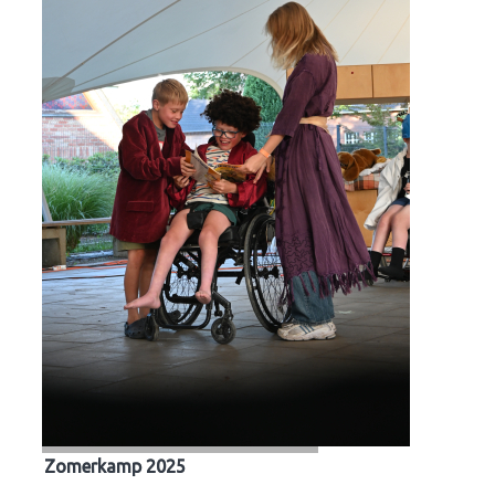
Zomerkamp 2025