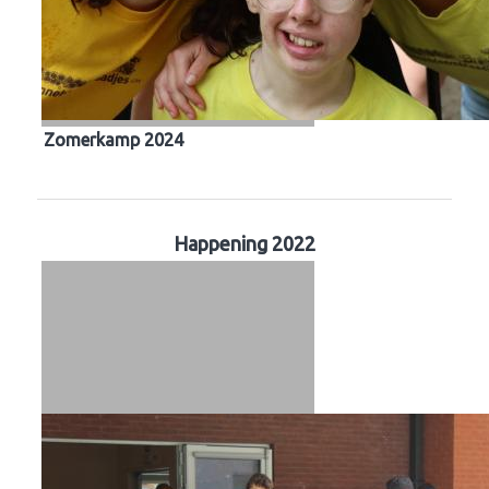
Zomerkamp 2024
Happening 2022