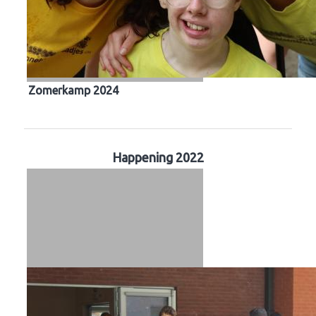
Zomerkamp 2024
Happening 2022