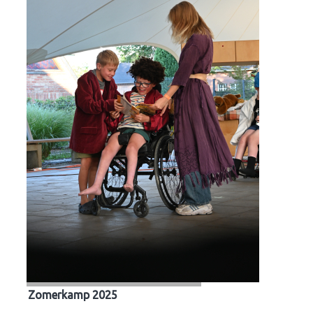
Zomerkamp 2025