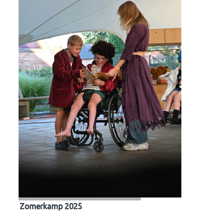
Zomerkamp 2025