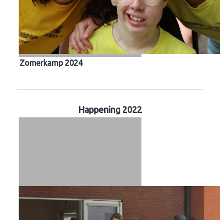
Zomerkamp 2024
Happening 2022