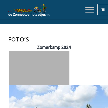
FOTO’S
Zomerkamp 2024