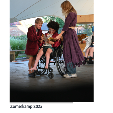
Zomerkamp 2025