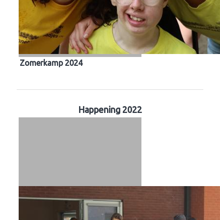
Zomerkamp 2024
Happening 2022