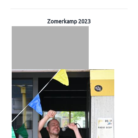
Zomerkamp 2023