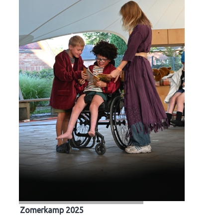
Zomerkamp 2025