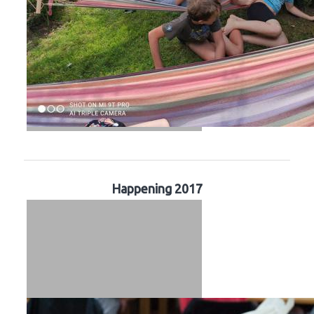
Happening 2017