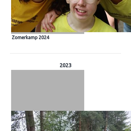
Zomerkamp 2024
2023