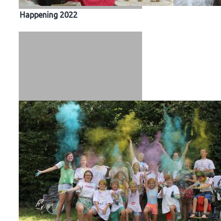
Happening 2022