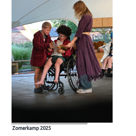
Zomerkamp 2025