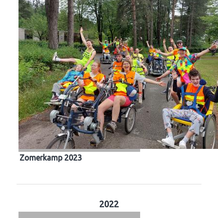
Zomerkamp 2023
2022