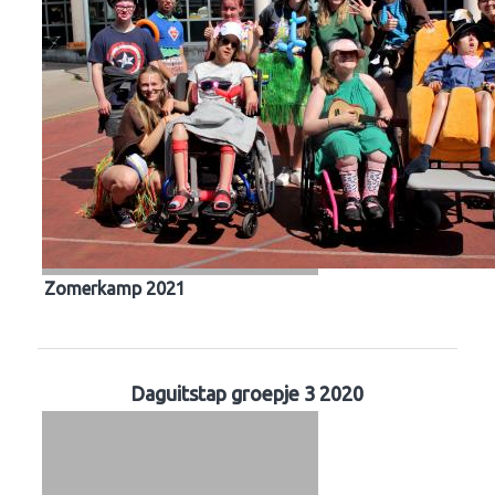
Zomerkamp 2021
Daguitstap groepje 3 2020