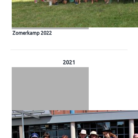
Zomerkamp 2022
2021