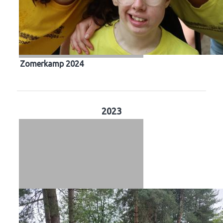
Zomerkamp 2024
2023