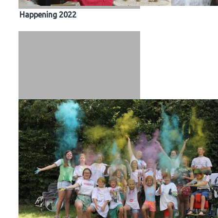
Happening 2022