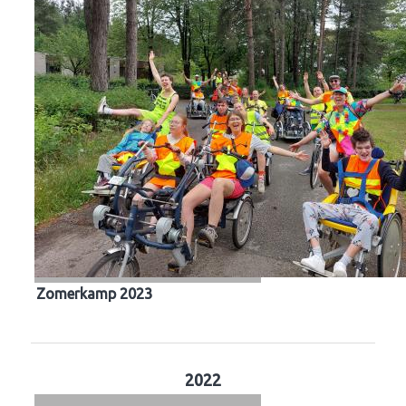
Zomerkamp 2023
2022