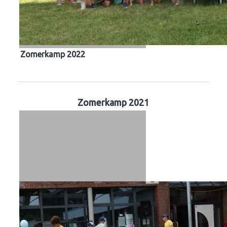
Zomerkamp 2022
Zomerkamp 2021