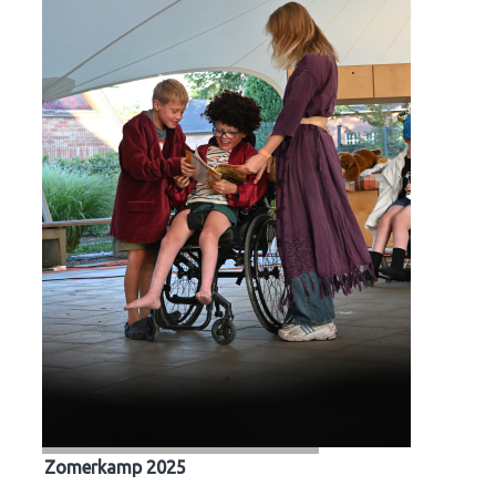
Zomerkamp 2025