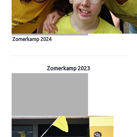
Zomerkamp 2024
Zomerkamp 2023