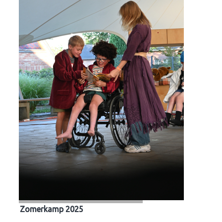
Zomerkamp 2025