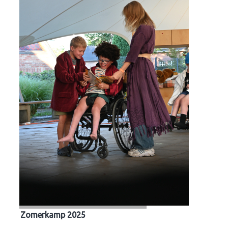
Zomerkamp 2025