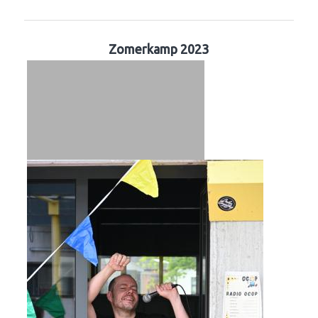
Zomerkamp 2023