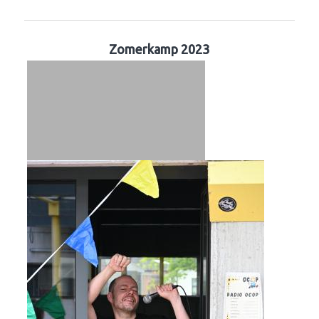
Zomerkamp 2023