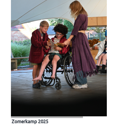
Zomerkamp 2025