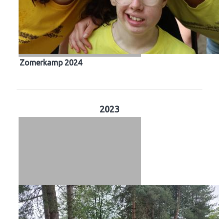
Zomerkamp 2024
2023