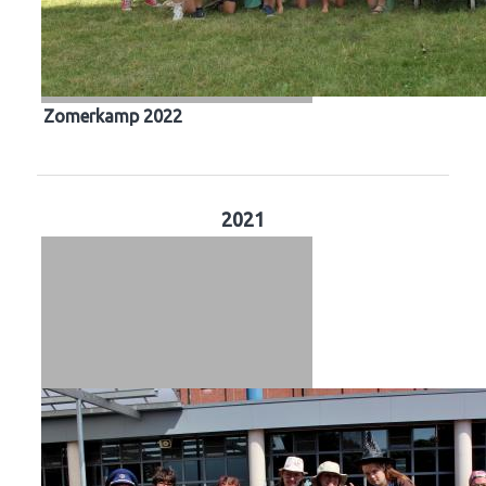
Zomerkamp 2022
2021