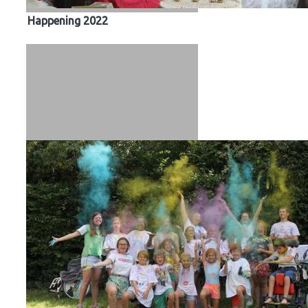
Happening 2022