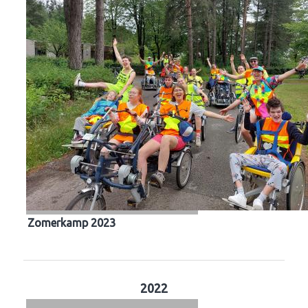
Zomerkamp 2023
2022