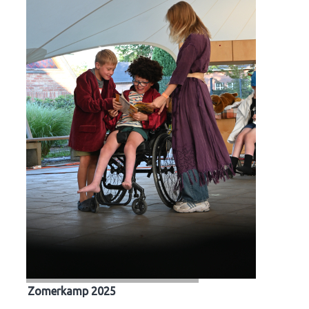
Zomerkamp 2025