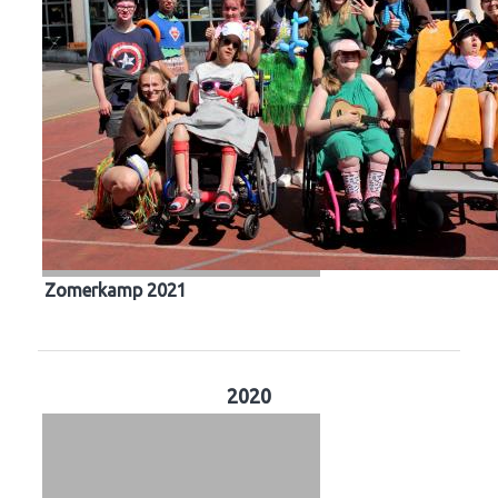
Zomerkamp 2021
2020