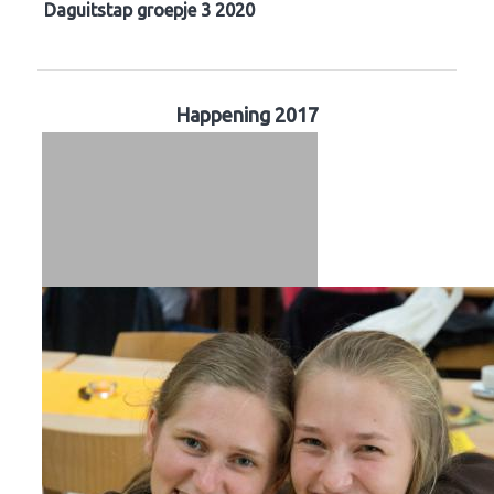
Daguitstap groepje 3 2020
Happening 2017