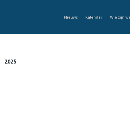
Nieuws
Kalender
Wie zijn w
2025