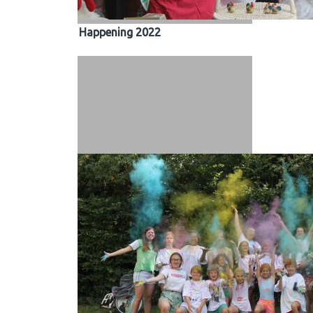
Happening 2022