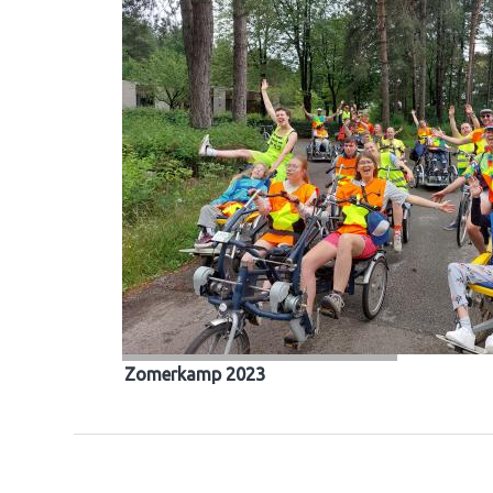
Zomerkamp 2023