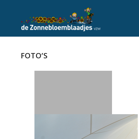
FOTO’S