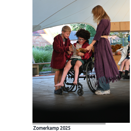
Zomerkamp 2025