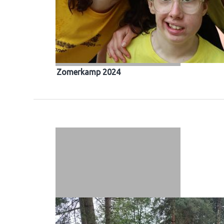
Zomerkamp 2024