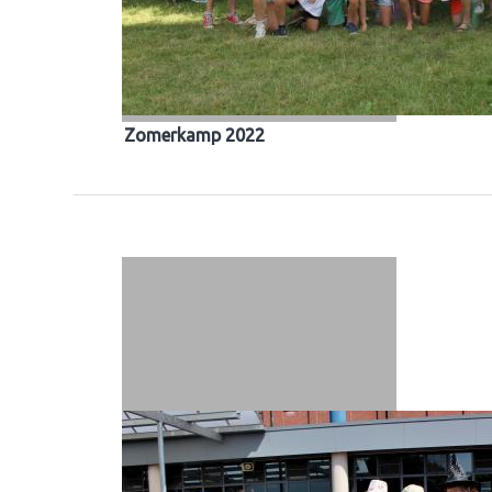
Zomerkamp 2022