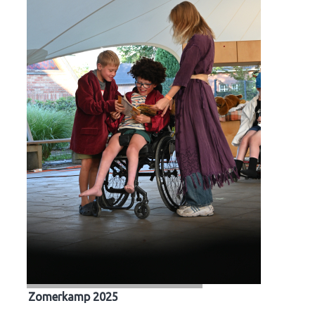
Zomerkamp 2025