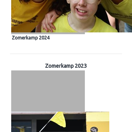
Zomerkamp 2024
Zomerkamp 2023