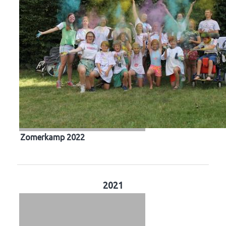
Zomerkamp 2022
2021