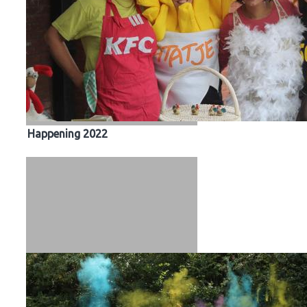
Happening 2022