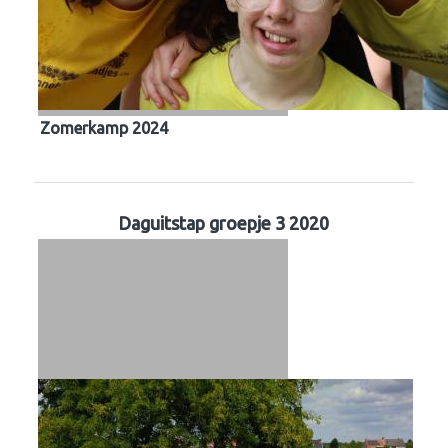
Zomerkamp 2024
Daguitstap groepje 3 2020