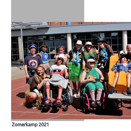
Zomerkamp 2021