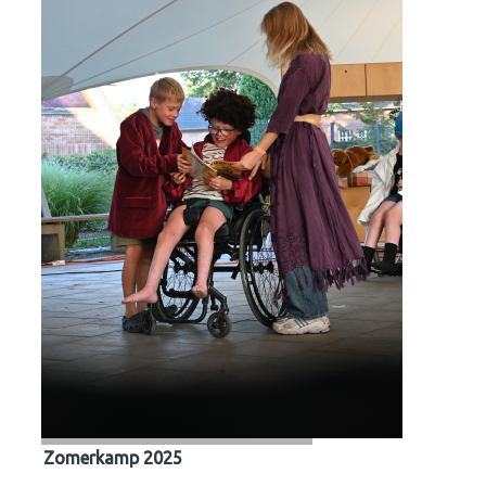
Zomerkamp 2025