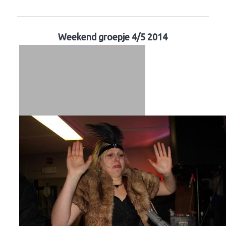
Weekend groepje 4/5 2014