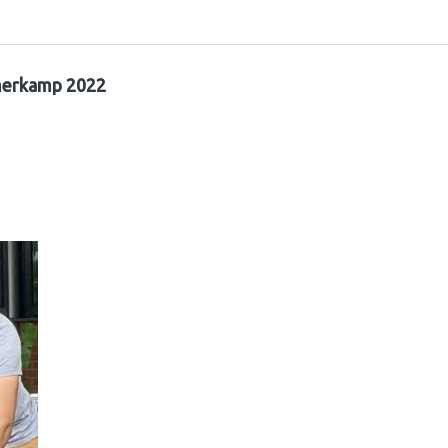
erkamp 2022