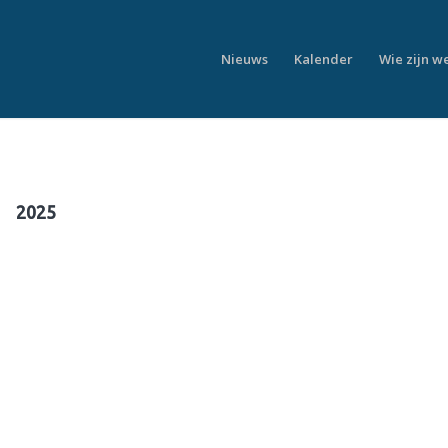
Nieuws
Kalender
Wie zijn w
2025