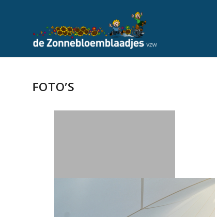
FOTO’S