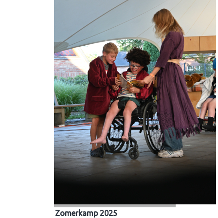
Zomerkamp 2025