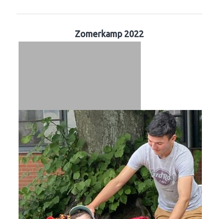
Zomerkamp 2022