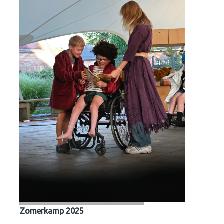
Zomerkamp 2025