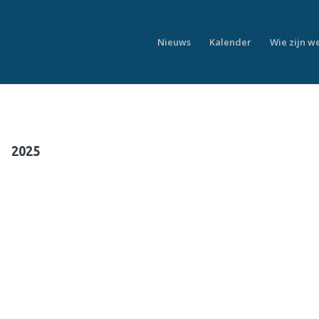
Nieuws
Kalender
Wie zijn w
2025