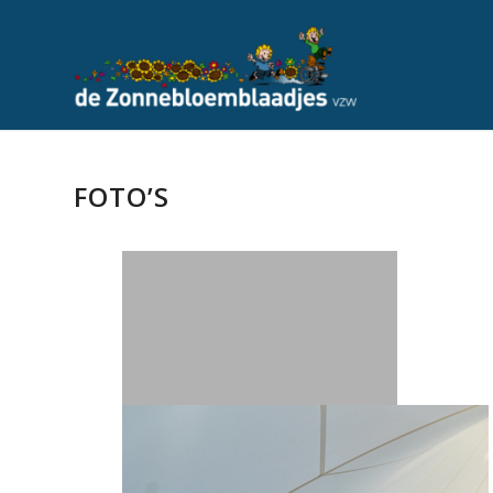
FOTO’S