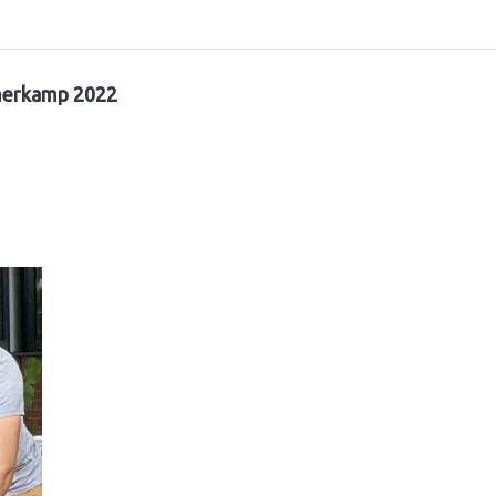
erkamp 2022