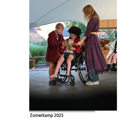
Zomerkamp 2025