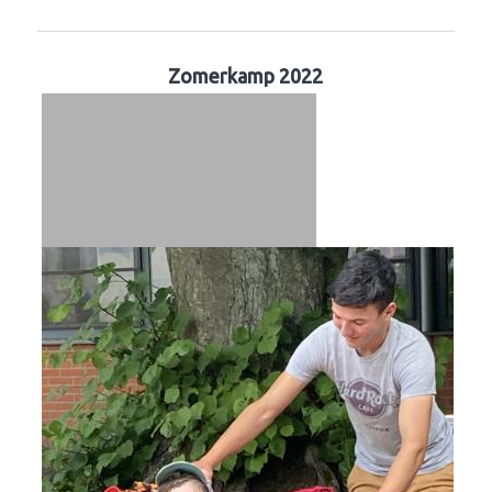
Zomerkamp 2022