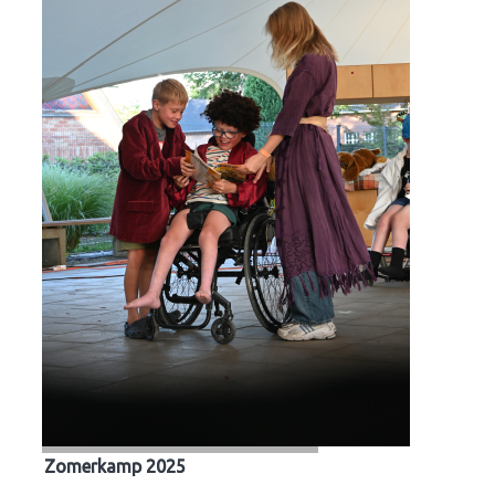
Zomerkamp 2025