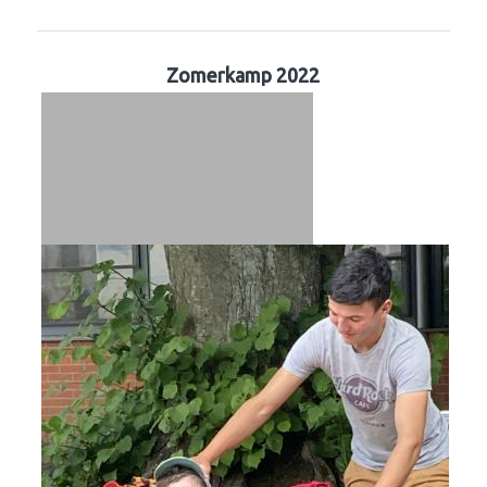
Zomerkamp 2022