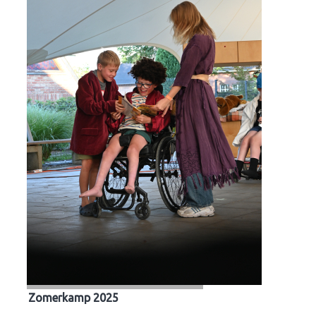
Zomerkamp 2025