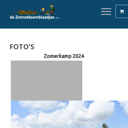
FOTO’S
Zomerkamp 2024