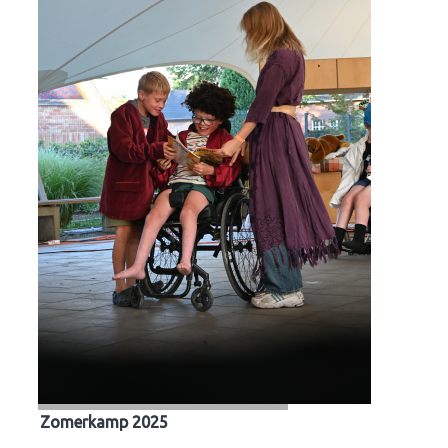
Zomerkamp 2025