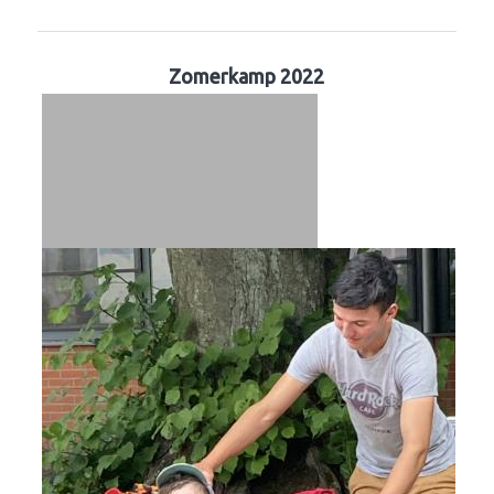
Zomerkamp 2022