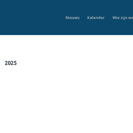
Nieuws
Kalender
Wie zijn w
2025