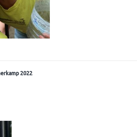
erkamp 2022