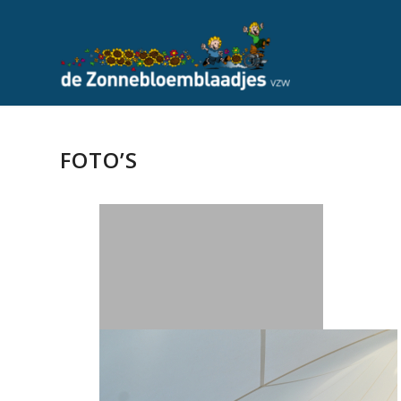
FOTO’S