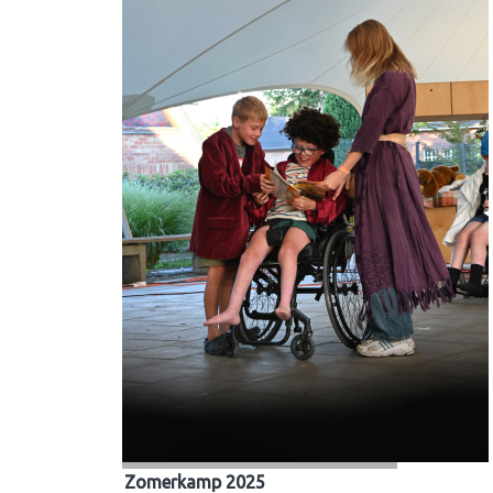
Zomerkamp 2025