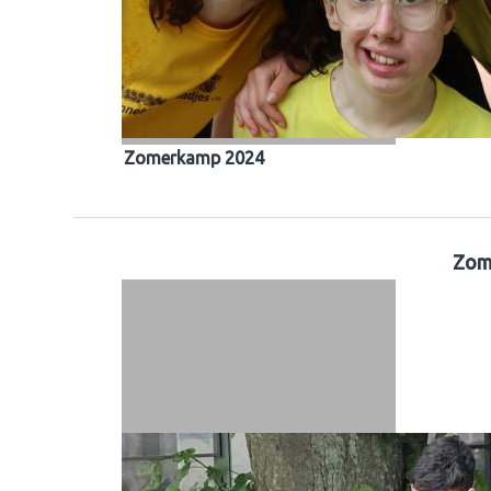
Zomerkamp 2024
Zom