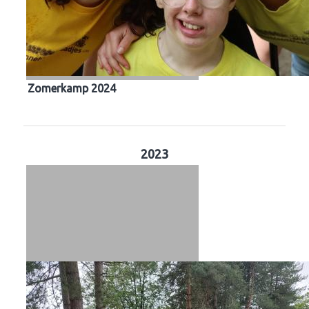
Zomerkamp 2024
2023