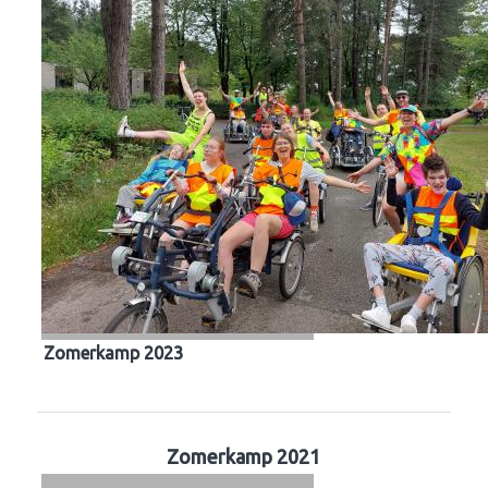
Zomerkamp 2023
Zomerkamp 2021