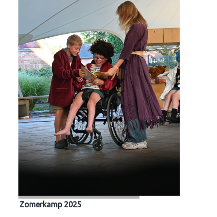
Zomerkamp 2025