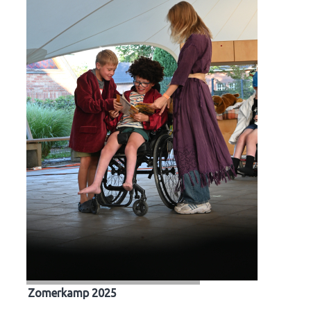
Zomerkamp 2025