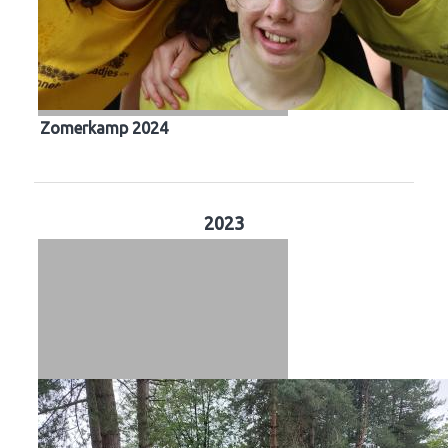
Zomerkamp 2024
2023