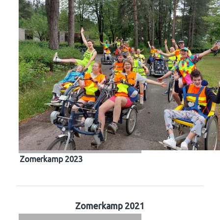
Zomerkamp 2023
Zomerkamp 2021