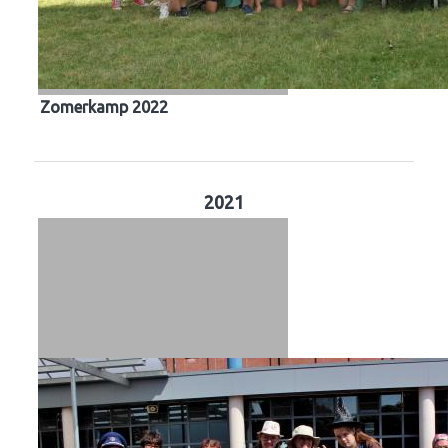
Zomerkamp 2022
2021