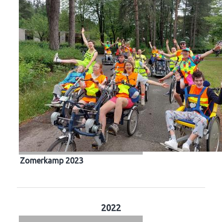
Zomerkamp 2023
2022