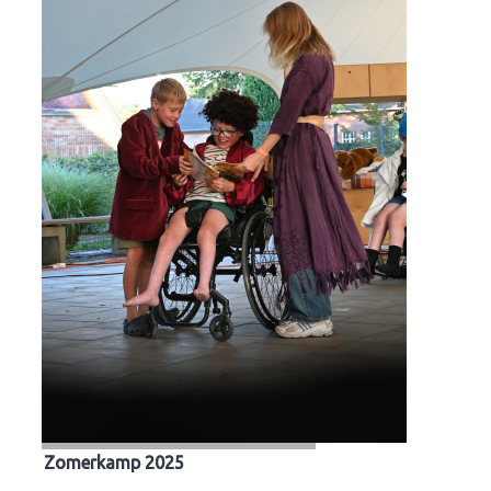
Zomerkamp 2025