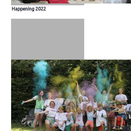
Happening 2022