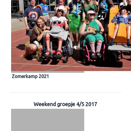
Zomerkamp 2021
Weekend groepje 4/5 2017