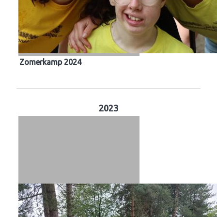
Zomerkamp 2024
2023