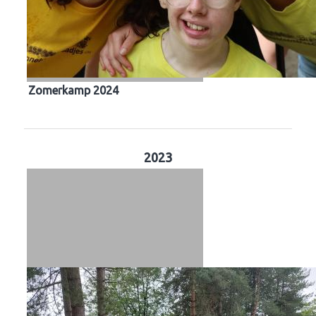
Zomerkamp 2024
2023