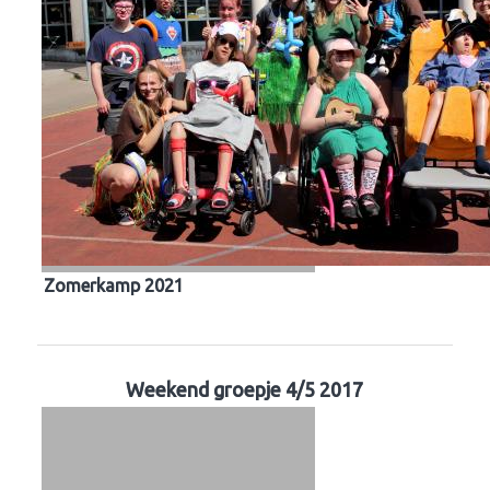
Zomerkamp 2021
Weekend groepje 4/5 2017