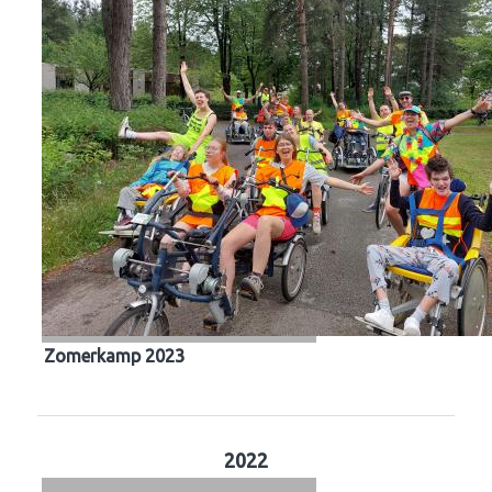
Zomerkamp 2023
2022