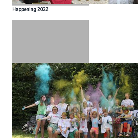
Happening 2022