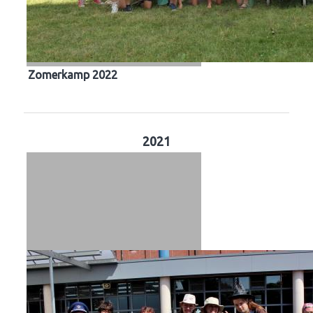
Zomerkamp 2022
2021