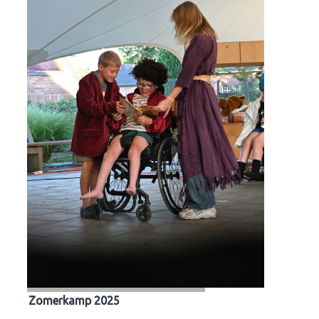
Zomerkamp 2025