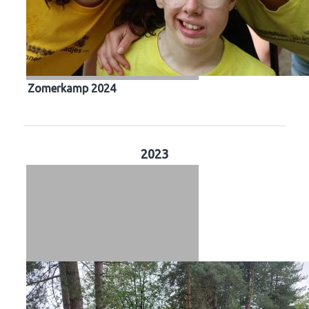
Zomerkamp 2024
2023