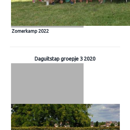
Zomerkamp 2022
Daguitstap groepje 3 2020