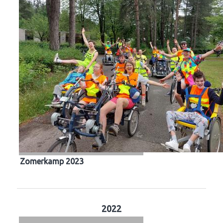
Zomerkamp 2023
2022