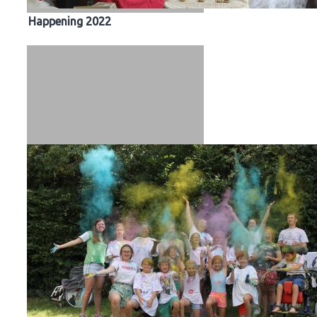
Happening 2022