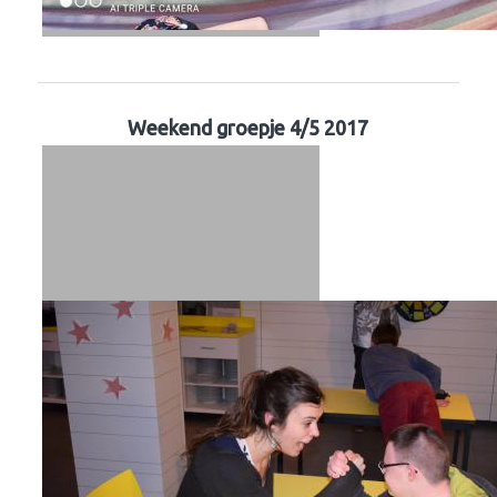
Weekend groepje 4/5 2017