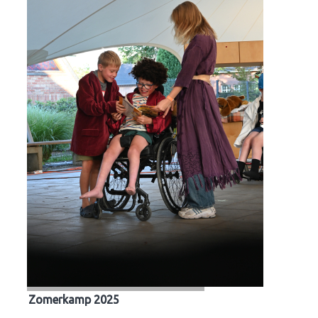
Zomerkamp 2025