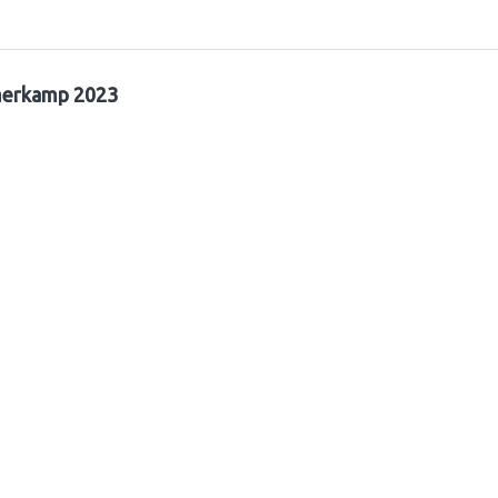
erkamp 2023