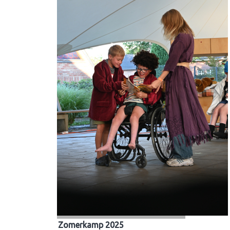
Zomerkamp 2025