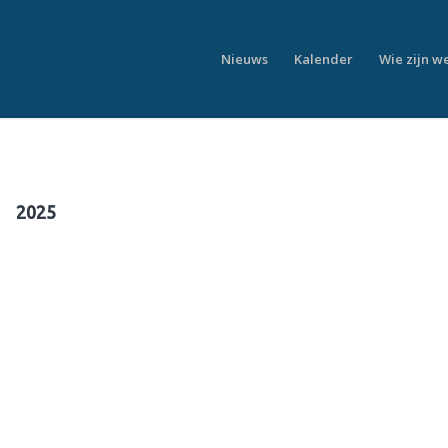
Nieuws
Kalender
Wie zijn w
2025