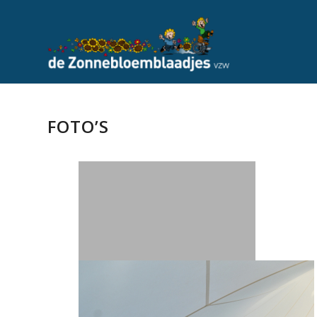
FOTO’S