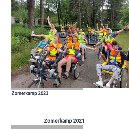
Zomerkamp 2023
Zomerkamp 2021