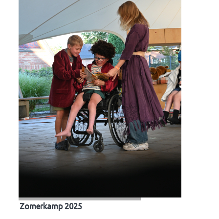
Zomerkamp 2025