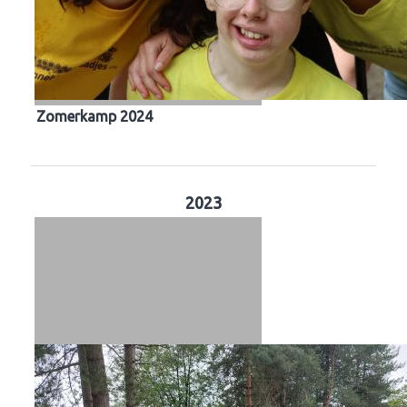
Zomerkamp 2024
2023