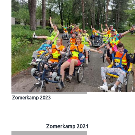
Zomerkamp 2023
Zomerkamp 2021