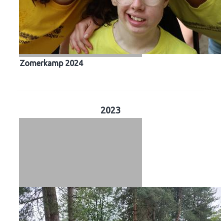
Zomerkamp 2024
2023