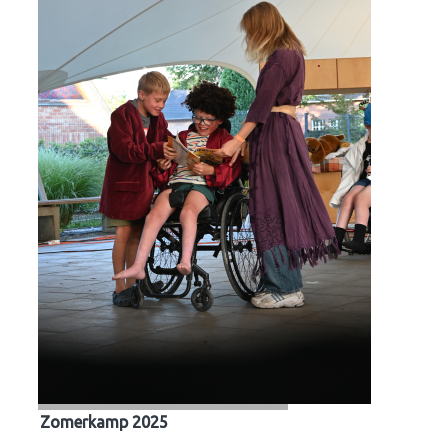
Zomerkamp 2025