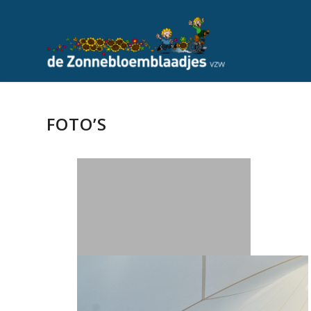
FOTO’S