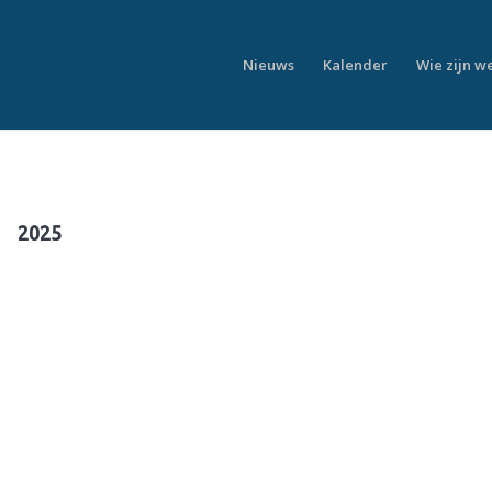
Nieuws
Kalender
Wie zijn w
2025