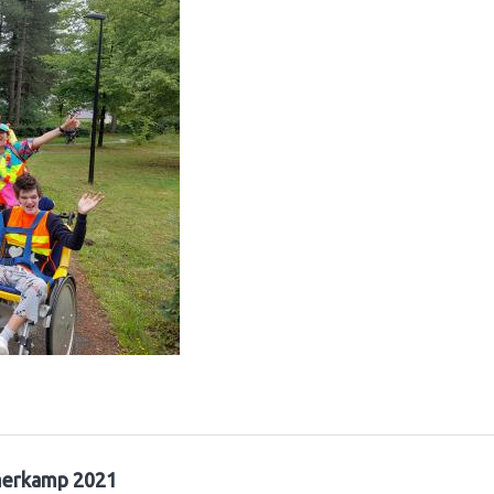
erkamp 2021