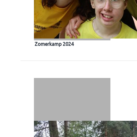
Zomerkamp 2024