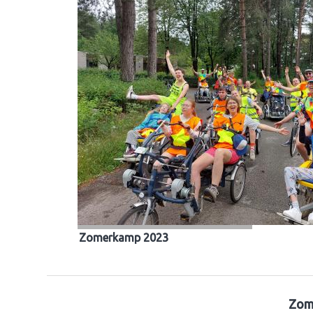
Zomerkamp 2023
Zom