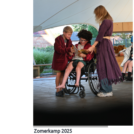
Zomerkamp 2025