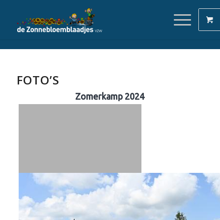
FOTO’S
Zomerkamp 2024