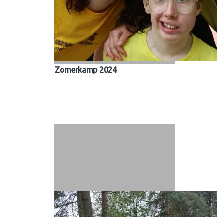
Zomerkamp 2024