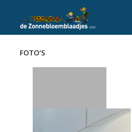
FOTO’S