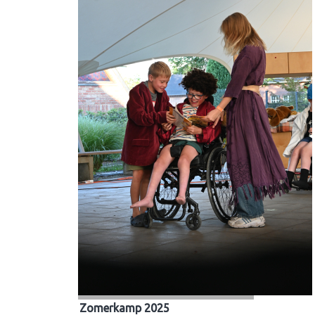
Zomerkamp 2025