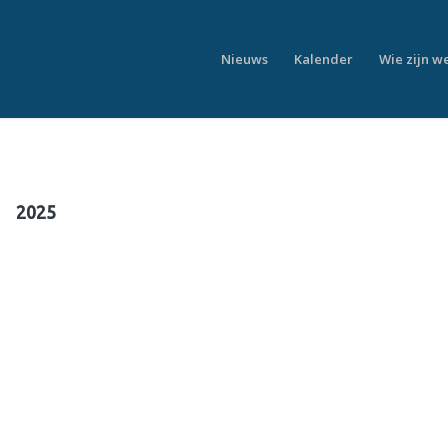
Nieuws
Kalender
Wie zijn w
2025