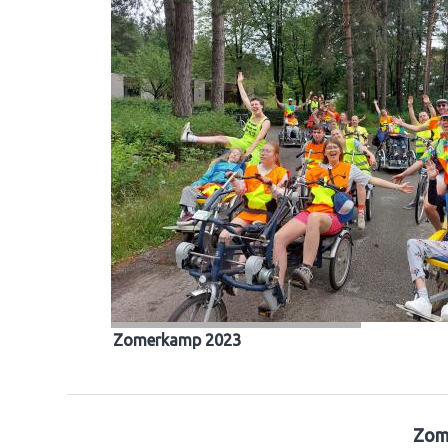
Zomerkamp 2023
Zom