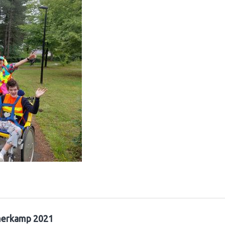
erkamp 2021