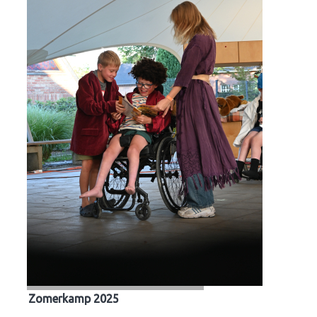
Zomerkamp 2025