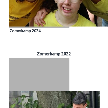
Zomerkamp 2024
Zomerkamp 2022