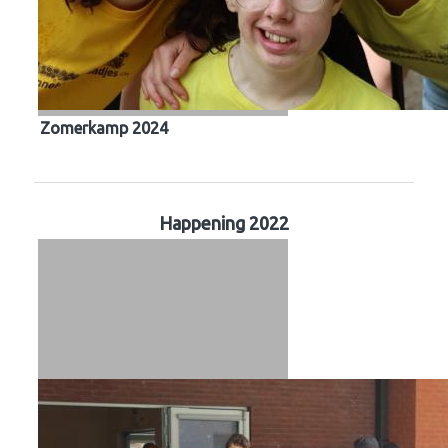
Zomerkamp 2024
Happening 2022