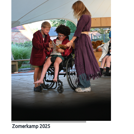
Zomerkamp 2025